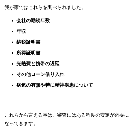
我が家ではこれらを調べられました。
会社の勤続年数
年収
納税証明書
所得証明書
光熱費と携帯の遅延
その他ローン借り入れ
病気の有無や特に精神疾患について
これらから言える事は、審査にはある程度の安定が必要に
なってきます。