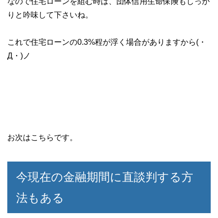
なので住宅ローンを組む時は、団体信用生命保険もしっか
りと吟味して下さいね。
これで住宅ローンの0.3%程が浮く場合がありますから(・
Д・)ノ
お次はこちらです。
今現在の金融期間に直談判する方
法もある