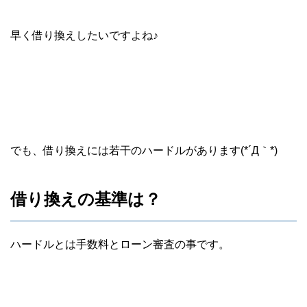
早く借り換えしたいですよね♪
でも、借り換えには若干のハードルがあります(*´Д｀*)
借り換えの基準は？
ハードルとは手数料とローン審査の事です。