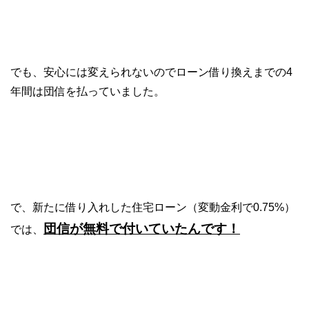
でも、安心には変えられないのでローン借り換えまでの4
年間は団信を払っていました。
で、新たに借り入れした住宅ローン（変動金利で0.75%）
団信が無料で付いていたんです！
では、