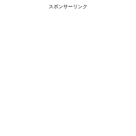
スポンサーリンク