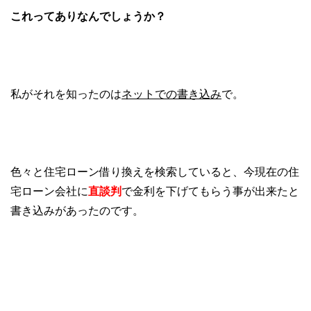
これってありなんでしょうか？
私がそれを知ったのは
ネットでの書き込み
で。
色々と住宅ローン借り換えを検索していると、今現在の住
宅ローン会社に
直談判
で金利を下げてもらう事が出来たと
書き込みがあったのです。