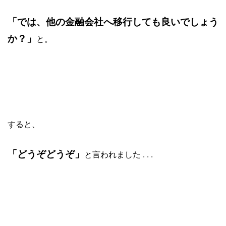
「では、他の金融会社へ移行しても良いでしょう
か？」
と。
すると、
「どうぞどうぞ」
と言われました . . .