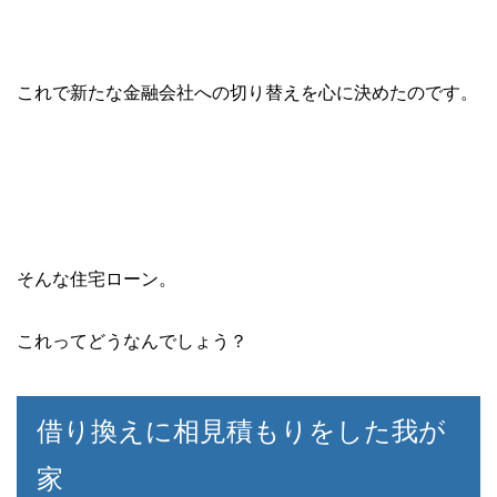
これで新たな金融会社への切り替えを心に決めたのです。
そんな住宅ローン。
これってどうなんでしょう？
借り換えに相見積もりをした我が
家