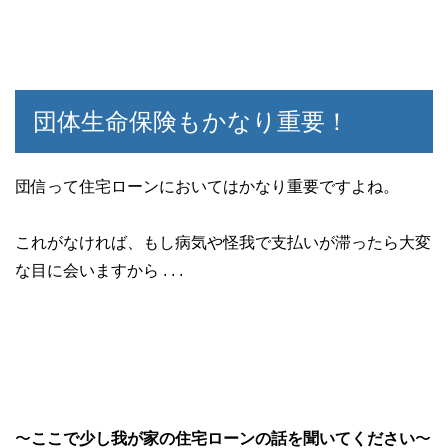
団体生命保険もかなり重要！
団信って住宅ローンにおいてはかなり重要ですよね。
これがなければ、もし病気や怪我で支払いが滞ったら大変
な目に会いますから . . .
〜
ここで少し我が家の住宅ローンの話を聞いてください
〜