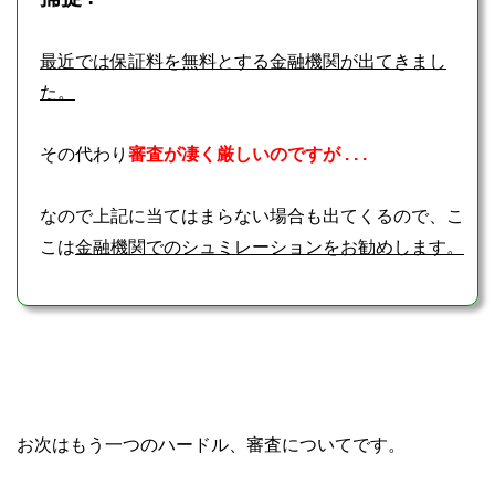
最近では保証料を無料とする金融機関が出てきまし
た。
その代わり
審査が凄く厳しいのですが . . .
なので上記に当てはまらない場合も出てくるので、こ
こは
金融機関でのシュミレーションをお勧めします。
お次はもう一つのハードル、審査についてです。