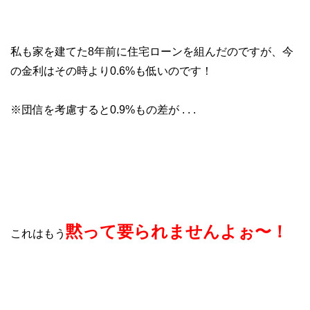
私も家を建てた8年前に住宅ローンを組んだのですが、今
の金利はその時より0.6%も低いのです！
※団信を考慮すると0.9%もの差が . . .
黙って要られませんよぉ〜！
これはもう