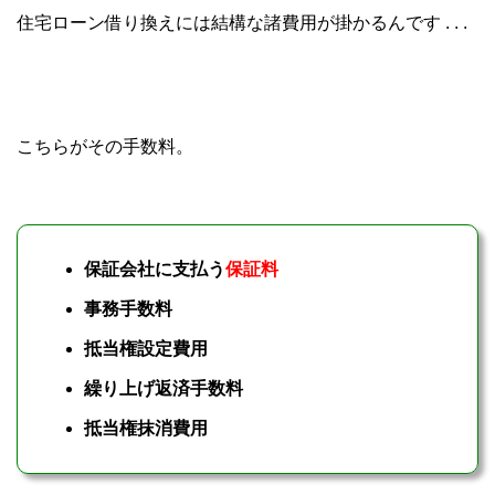
住宅ローン借り換えには結構な諸費用が掛かるんです . . .
こちらがその手数料。
保証会社に支払う
保証料
事務手数料
抵当権設定費用
繰り上げ返済手数料
抵当権抹消費用