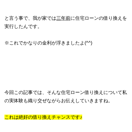
と言う事で、我が家では
三年前
に住宅ローンの借り換えを
実行したんです。
※これでかなりの金利が浮きましたよ(^^)
今回この記事では、そんな住宅ローン借り換えについて私
の実体験も織り交ぜながらお伝えしていきますね。
これは絶好の借り換えチャンスです♪