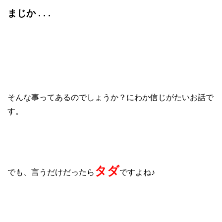
まじか . . .
そんな事ってあるのでしょうか？にわか信じがたいお話で
す。
タダ
でも、言うだけだったら
ですよね♪