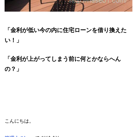
「金利が低い今の内に住宅ローンを借り換えた
い！」
「金利が上がってしまう前に何とかならへん
の？」
こんにちは。