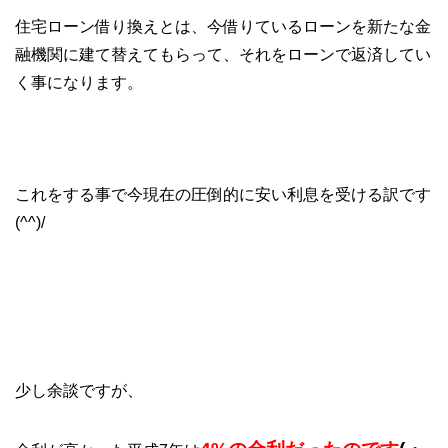
住宅ローン借り換えとは、今借りているローンを新たな金
融機関に建て替えてもらって、それをローンで返済してい
く事になります。
これをする事で今現在の圧倒的に安い利息を受ける訳です
(^^)/
少し余談ですが、