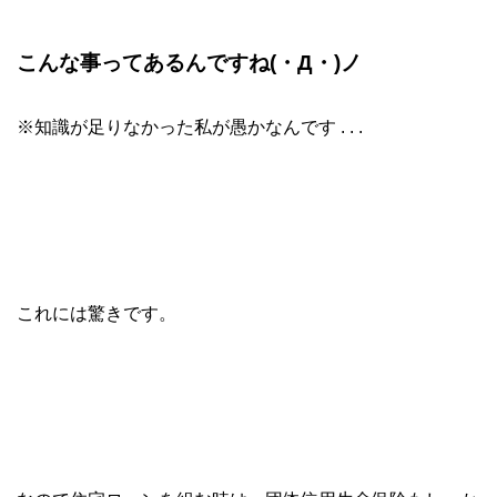
こんな事ってあるんですね(・Д・)ノ
※知識が足りなかった私が愚かなんです . . .
これには驚きです。