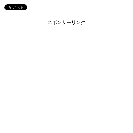
スポンサーリンク