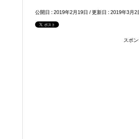
公開日 :
2019年2月19日
/ 更新日 :
2019年3月2
スポン