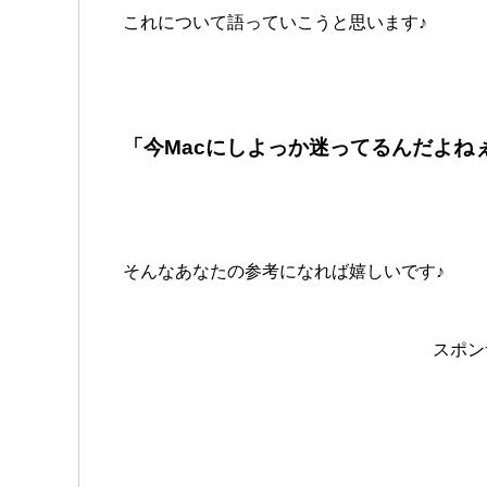
これについて語っていこうと思います♪
「今Macにしよっか迷ってるんだよね
そんなあなたの参考になれば嬉しいです♪
スポン