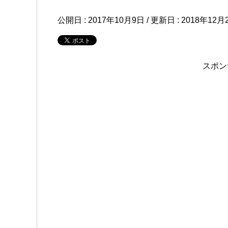
公開日 :
2017年10月9日
/ 更新日 :
2018年12月
スポン