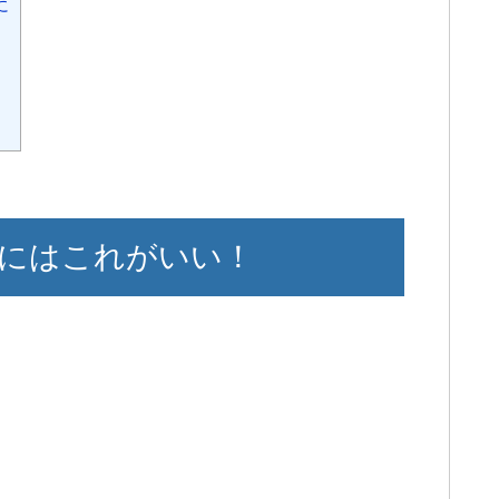
に
にはこれがいい！