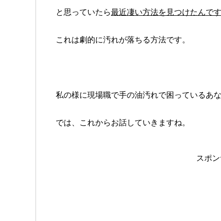
と思っていたら
最近凄い方法を見つけたんで
これは劇的に汚れが落ちる方法です。
私の様に現場職で手の油汚れで困っているあ
では、これからお話していきますね。
スポン