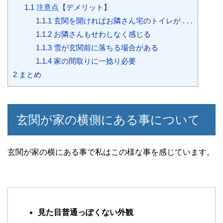
1.1
注意点【デメリット】
1.1.1
玄関を開ければお隣さん宅のトイレが . . .
1.1.2
お隣さんもせわしなく感じる
1.1.3
雪が玄関前に落ちる場合がある
1.1.4
家の間取りに一捻り必要
2
まとめ
玄関が家の横側にある事について
玄関が家の横にある事で私はこの様な事を感じています。
見た目普通っぽくない外観