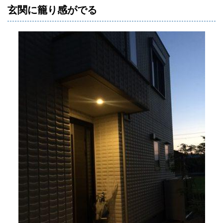
玄関に籠り感がでる