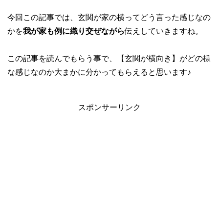
今回この記事では、玄関が家の横ってどう言った感じなの
かを
我が家も例に織り交ぜながら
伝えしていきますね。
この記事を読んでもらう事で、【玄関が横向き】がどの様
な感じなのか大まかに分かってもらえると思います♪
スポンサーリンク