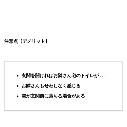
注意点【デメリット】
玄関を開ければお隣さん宅のトイレが . . .
お隣さんもせわしなく感じる
雪が玄関前に落ちる場合がある