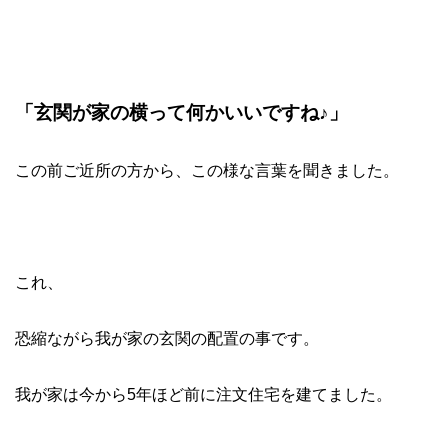
「玄関が家の横って何かいいですね♪」
この前ご近所の方から、この様な言葉を聞きました。
これ、
恐縮ながら我が家の玄関の配置の事です。
我が家は今から5年ほど前に注文住宅を建てました。