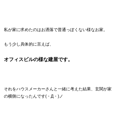
私が家に求めたのはお洒落で普通っぽくない様なお家。
もう少し具体的に言えば、
オフィスビルの様な建屋です。
それをハウスメーカーさんと一緒に考えた結果、玄関が家
の横側になったんです(・Д・)ノ