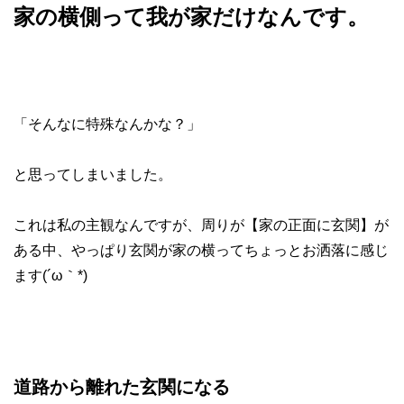
家の横側って我が家だけなんです。
「そんなに特殊なんかな？」
と思ってしまいました。
これは私の主観なんですが、周りが【家の正面に玄関】が
ある中、やっぱり玄関が家の横ってちょっとお洒落に感じ
ます(´ω｀*)
道路から離れた玄関になる