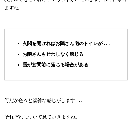
ますね。
玄関を開ければお隣さん宅のトイレが . . .
お隣さんもせわしなく感じる
雪が玄関前に落ちる場合がある
何だか色々と複雑な感じがします . . .
それぞれについて見ていきますね。