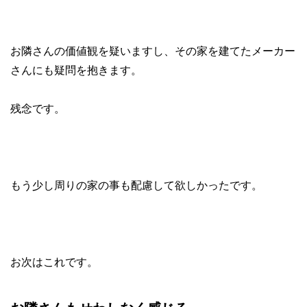
お隣さんの価値観を疑いますし、その家を建てたメーカー
さんにも疑問を抱きます。
残念です。
もう少し周りの家の事も配慮して欲しかったです。
お次はこれです。