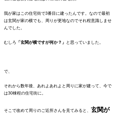
我が家はこの住宅街で3番目に建ったんです。なので最初
は玄関が家の横でも、周りが更地なのでそれ程意識しませ
んでした。
むしろ
「玄関が横ですが何か？」
と思っていました。
で、
それから数年後、あれよあれよと周りに家が建って、今で
は30棟程の住宅街に。
玄関が
そこで改めて周りのご近所さんを見てみると、