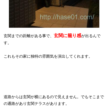
玄関に籠り感
玄関までの距離がある事で、
が出るんで
す。
これもその家に独特の雰囲気を演出してくれます。
道路からは玄関が横にあるので見えません。でもそこまで
の通路があり玄関テラスがあります。