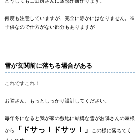
どうしてもご近所さんに迷惑が掛かります。
何度も注意していますが、完全に静かにはなりません。※
子供なので仕方がない部分もありますが
雪が玄関前に落ちる場合がある
これですこれ！
お隣さん、もっとしっかり設計してください。
毎年冬になると我が家の敷地に結構な雪がお隣さんの屋根
「ドサっ！ドサッ！」
から
この様に落ちてく