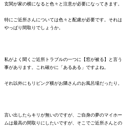
玄関が家の横になると色々と注意が必要になってきます。
特にご近所さんについては色々と配慮が必要です。それは
やっぱり間取りでしょうか。
私がよく聞くご近所トラブルの一つに【窓が被る】と言う
事があります。これ確かに「あるある」ですよね。
それ以外にもリビング横がお隣さんのお風呂場だったり。
言い出したらキリが無いのですが、ご自身の夢のマイホー
ムは最高の間取りにしたいですが、そこでご近所さんとの