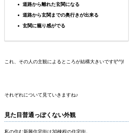
道路から離れた玄関になる
道路から玄関までの奥行きが出来る
玄関に籠り感がでる
これ、その人の主観によるところが結構大きいです!(^^)!
それぞれについて見ていきますね♪
見た目普通っぽくない外観
私の住む新興住宅街は30棟程の住宅街。