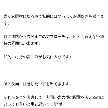
家が玄関横になる事で私的にはやっぱりお洒落さを感じま
す。
特に道路から玄関までのアプローチは、何とも言えない独
特の雰囲気が出ます。
私的にはその雰囲気がお気に入りです♪
その反面、注意したい事も出てきます。
それらを全て考慮して、玄関が家の横の配置を考えるのは
とっても良いと事と思います!(^^)!