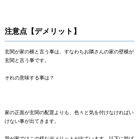
注意点【デメリット】
玄関が家の横と言う事は、すなわちお隣さんの家の壁横が
玄関と言う事です。
それの意味する事は？
家の正面が玄関の配置よりも、色々と気を付けなければい
けない事が出てきます。
我が家ではこの様なデメリットが出ています。以下に挙げ