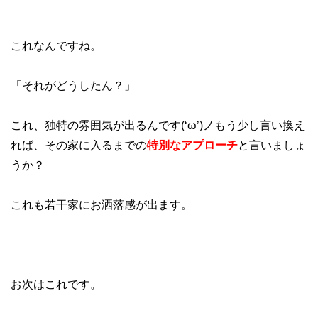
これなんですね。
「それがどうしたん？」
これ、独特の雰囲気が出るんです(‘ω’)ノもう少し言い換え
れば、その家に入るまでの
特別なアプローチ
と言いましょ
うか？
これも若干家にお洒落感が出ます。
お次はこれです。