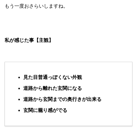
もう一度おさらいしますね。
私が感じた事【主観】
見た目普通っぽくない外観
道路から離れた玄関になる
道路から玄関までの奥行きが出来る
玄関に籠り感がでる