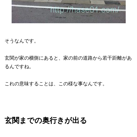
そうなんです。
玄関が家の横側にあると、家の前の道路から若干距離があ
るんですね。
これの意味することは、この様な事なんです。
玄関までの奥行きが出る