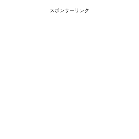
スポンサーリンク