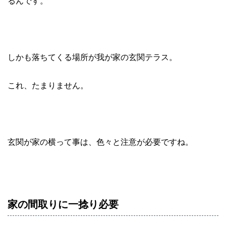
るんです。
しかも落ちてくる場所が我が家の玄関テラス。
これ、たまりません。
玄関が家の横って事は、色々と注意が必要ですね。
家の間取りに一捻り必要