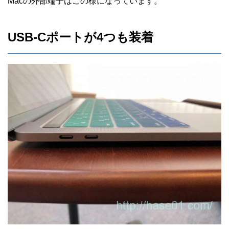
Macの外部端子はこの様になっています。
USB-Cポートが4つも装着