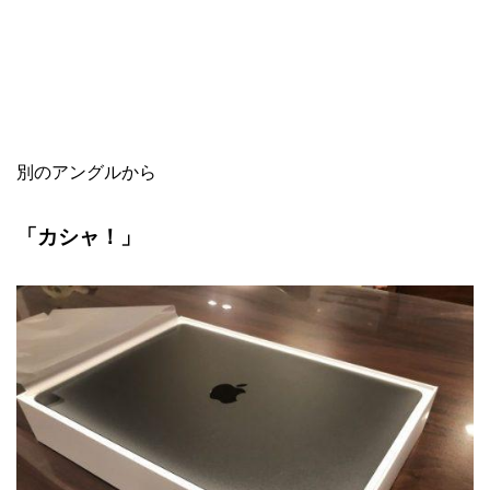
別のアングルから
「カシャ！」