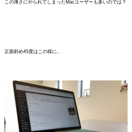
この薄さにやられてしまったMacユーザーも多いのでは？
正面斜め45度はこの様に。