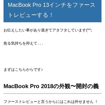
MacBook Pro 13インチをファース
トレビューする！
お伝えしたい事があり過ぎてアタフタしています(^^;
焦る気持ちを抑えて . . .
まずはこちらからです♪
MacBook Pro 2018の外観〜開封の義
ファーストレビューと言うからにはこれは外せません ！