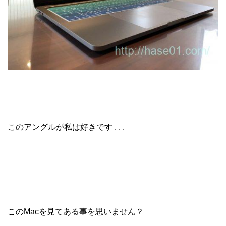
このアングルが私は好きです . . .
このMacを見てある事を思いません？