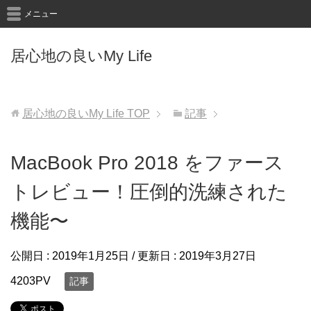
メニュー
居心地の良いMy Life
居心地の良いMy Life
TOP
記事
MacBook Pro 2018 をファース
トレビュー！圧倒的洗練された
機能〜
公開日 :
2019年1月25日
/ 更新日 :
2019年3月27日
4203PV
記事