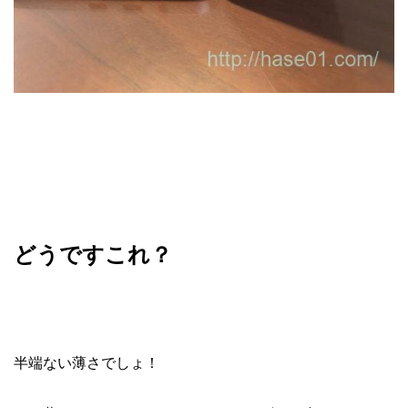
どうですこれ？
半端ない薄さでしょ！