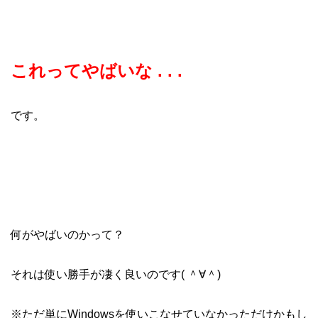
これってやばいな . . .
です。
何がやばいのかって？
それは使い勝手が凄く良いのです( ＾∀＾)
※ただ単にWindowsを使いこなせていなかっただけかもし