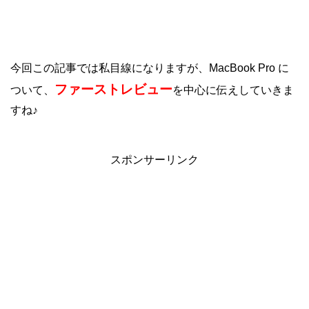
今回この記事では私目線になりますが、MacBook Pro に
ファーストレビュー
ついて、
を中心に伝えしていきま
すね♪
スポンサーリンク