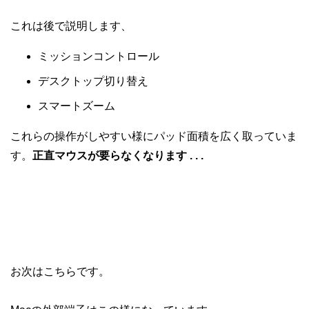
これは後で説明します、
ミッションコントロール
デスクトップ切り替え
スマートズーム
これらの操作がしやすい様にパッド面積を広く取っていま
す。
正直マウスが要らなくなります . . .
お次はこちらです。