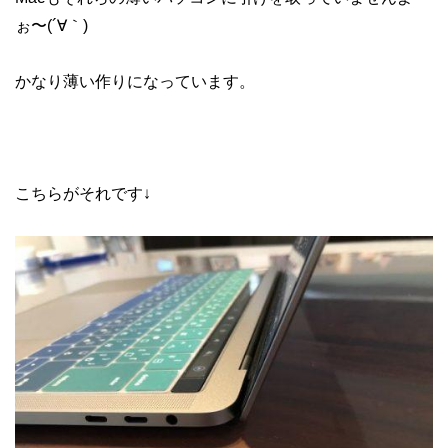
ぉ〜(´∀｀)
かなり薄い作りになっています。
こちらがそれです↓