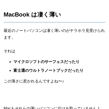
MacBook は凄く薄い
最近のノートパソコンは凄く薄いのがチラホラ見受けられ
ます。
それは
マイクロソフトのサーフェスだったり
富士通のウルトラノートブックだったり
この薄さに惹かれるんですよね〜♪
Macもそれらの薄いパソコンに引けを取っていませんよ