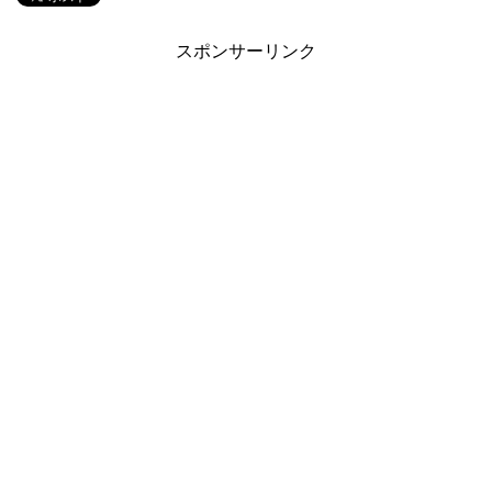
スポンサーリンク