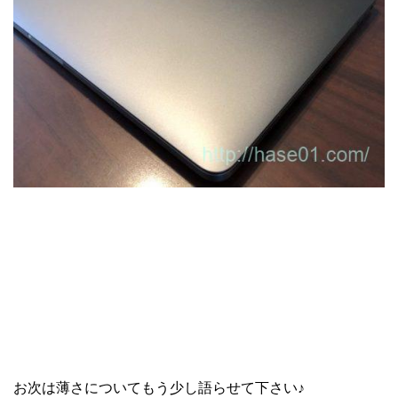
お次は薄さについてもう少し語らせて下さい♪