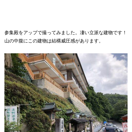
参集殿をアップで撮ってみました。凄い立派な建物です！
山の中腹にこの建物は結構威圧感があります。