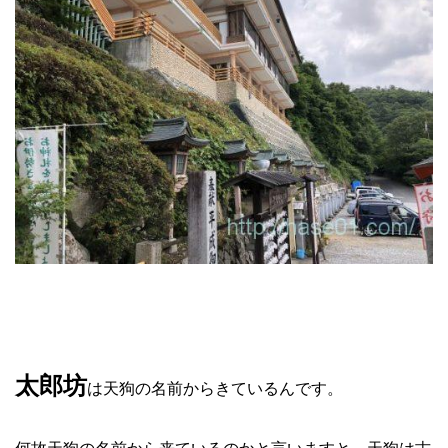
太郎坊
は天狗の名前からきているんです。