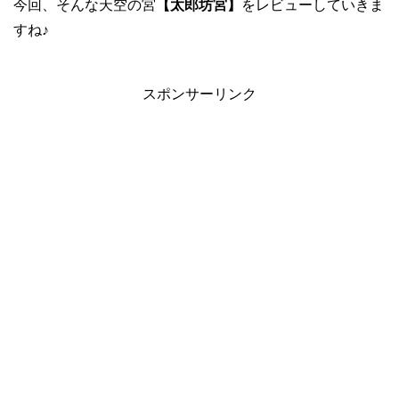
今回、そんな天空の宮
【太郎坊宮】
をレビューしていきま
すね♪
スポンサーリンク