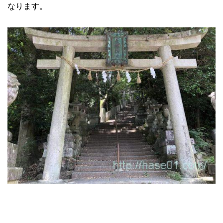
なります。