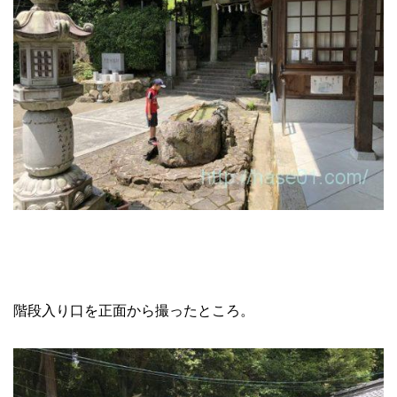
階段入り口を正面から撮ったところ。