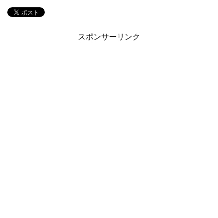
スポンサーリンク