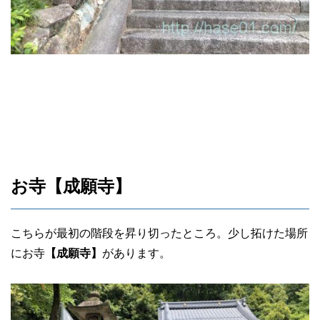
お寺【成願寺】
こちらが最初の階段を昇り切ったところ。少し拓けた場所
にお寺
【成願寺】
があります。