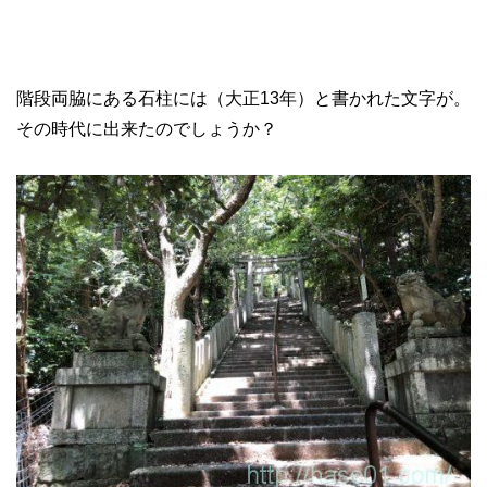
階段両脇にある石柱には（大正13年）と書かれた文字が。
その時代に出来たのでしょうか？