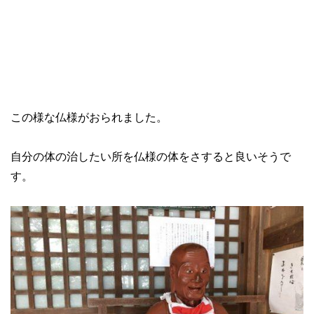
この様な仏様がおられました。
自分の体の治したい所を仏様の体をさすると良いそうで
す。