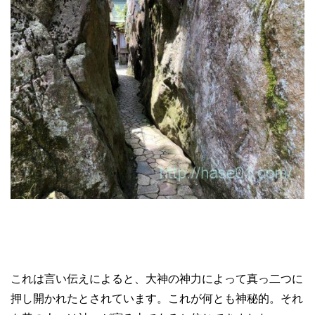
これは言い伝えによると、大神の神力によって真っ二つに
押し開かれたとされています。これが何とも神秘的。それ