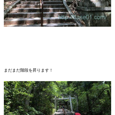
まだまだ階段を昇ります！