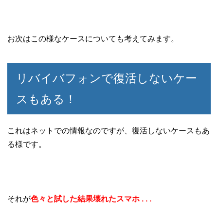
お次はこの様なケースについても考えてみます。
リバイバフォンで復活しないケー
スもある！
これはネットでの情報なのですが、復活しないケースもあ
る様です。
それが
色々と試した結果壊れたスマホ . . .