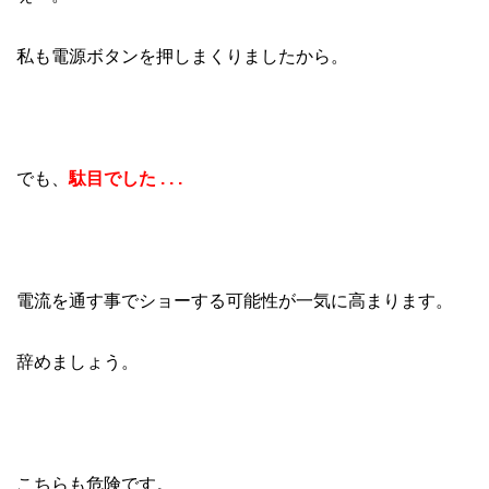
私も電源ボタンを押しまくりましたから。
でも、
駄目でした . . .
電流を通す事でショーする可能性が一気に高まります。
辞めましょう。
こちらも危険です。