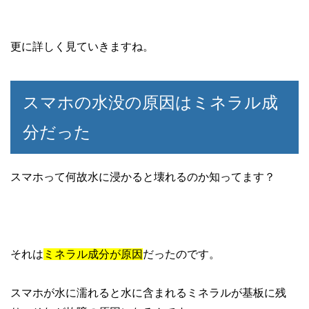
更に詳しく見ていきますね。
スマホの水没の原因はミネラル成
分だった
スマホって何故水に浸かると壊れるのか知ってます？
それは
ミネラル成分が原因
だったのです。
スマホが水に濡れると水に含まれるミネラルが基板に残