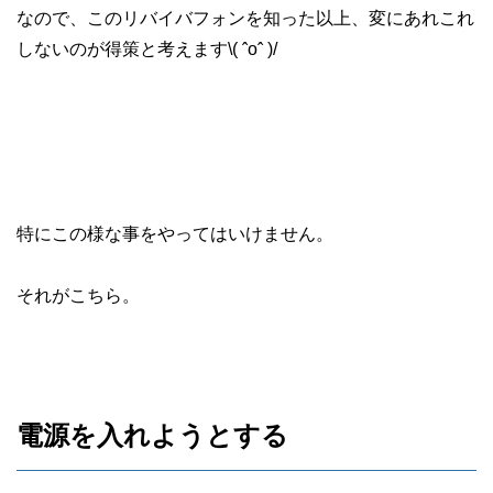
なので、このリバイバフォンを知った以上、変にあれこれ
しないのが得策と考えます\( ˆoˆ )/
特にこの様な事をやってはいけません。
それがこちら。
電源を入れようとする