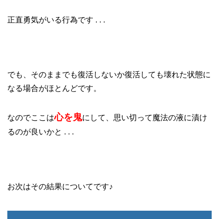
正直勇気がいる行為です . . .
でも、そのままでも復活しないか復活しても壊れた状態に
なる場合がほとんどです。
心を鬼
なのでここは
にして、思い切って魔法の液に漬け
るのが良いかと . . .
お次はその結果についてです♪