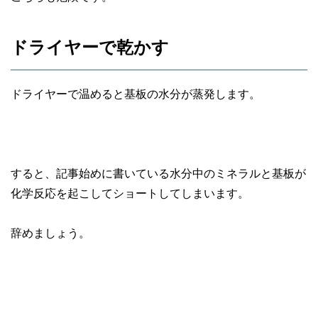
ドライヤーで乾かす
ドライヤーで温めると基板の水分が蒸発します。
すると、記事始めに書いている水分中のミネラルと基板が
化学反応を起こしてショートしてしまいます。
辞めましょう。