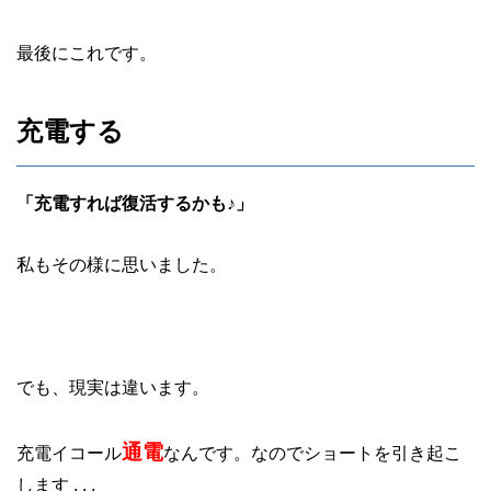
最後にこれです。
充電する
「充電すれば復活するかも♪」
私もその様に思いました。
でも、現実は違います。
通電
充電イコール
なんです。なのでショートを引き起こ
します . . .