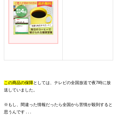
この商品の保障
としては、テレビの全国放送で夜7時に放
送していました。
※もし、間違った情報だったら全国から苦情が殺到すると
思うんです . . .