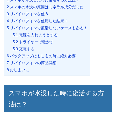
2
スマホの水没の原因はミネラル成分だった
3
リバイバフォンを使う
4
リバイバフォンを使用した結果！
5
リバイバフォンで復活しないケースもある！
5.1
電源を入れようとする
5.2
ドライヤーで乾かす
5.3
充電する
6
バックアップはもしもの時に絶対必要
7
リバイバフォンの商品詳細
8
おしまいに
スマホが水没した時に復活する方
法は？