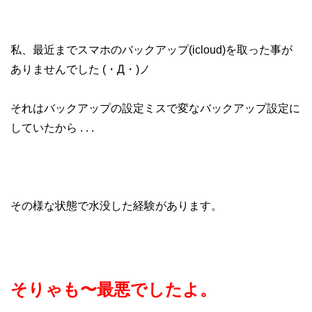
私、最近までスマホのバックアップ(icloud)を取った事が
ありませんでした (・Д・)ノ
それはバックアップの設定ミスで変なバックアップ設定に
していたから . . .
その様な状態で水没した経験があります。
そりゃも〜最悪でしたよ。