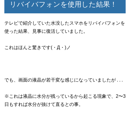
リバイバフォンを使用した結果！
テレビで紹介していた水没したスマホをリバイバフォンを
使った結果、見事に復活していました。
これはほんと驚きです(・Д・)ノ
でも、画面の液晶が若干変な感じになっていましたが . . .
※これは液晶に水分が残っているから起こる現象で、2〜3
日もすれば水分が抜けて直るとの事。