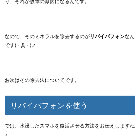
り、それが故障の原因になるんです。
なので、そのミネラルを除去するのが
リバイバフォン
なん
です(・Д・)ノ
お次はその除去法についてです。
リバイバフォンを使う
では、水没したスマホを復活させる方法をお伝えしますね
♪