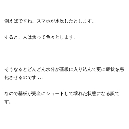
例えばですね、スマホが水没したとします。
すると、人は焦って色々とします。
そうなるとどんどん水分が基板に入り込んで更に症状を悪
化させるのです . . .
なので基板が完全にショートして壊れた状態になる訳で
す。