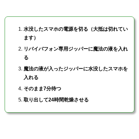
水没したスマホの電源を切る（大抵は切れてい
ます）
リバイバフォン専用ジッパーに魔法の液を入れ
る
魔法の液が入ったジッパーに水没したスマホを
入れる
そのまま7分待つ
取り出して24時間乾燥させる