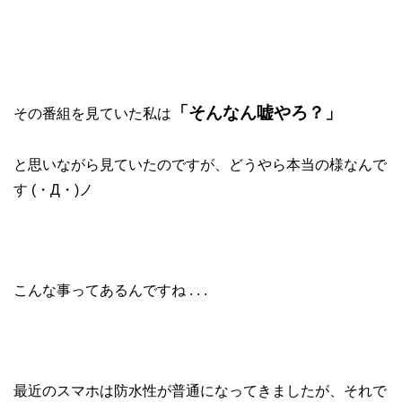
「そんなん嘘やろ？」
その番組を見ていた私は
と思いながら見ていたのですが、
どうやら本当の様なんで
す (・Д・)ノ
こんな事ってあるんですね . . .
最近のスマホは防水性が普通になってきましたが、それで