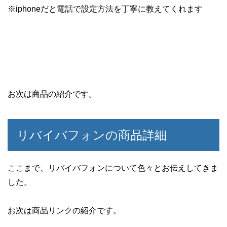
※iphoneだと電話で設定方法を丁寧に教えてくれます
お次は商品の紹介です。
リバイバフォンの商品詳細
ここまで、リバイバフォンについて色々とお伝えしてきま
した。
お次は商品リンクの紹介です。