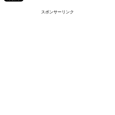
スポンサーリンク