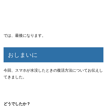
では、最後になります。
おしまいに
今回、スマホが水没したときの復活方法についてお伝えし
てきました。
どうでしたか？