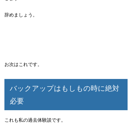
辞めましょう。
お次はこれです。
バックアップはもしもの時に絶対
必要
これも私の過去体験談です。