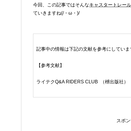
今回、この記事ではそんな
キャスタートレー
ていきますね(/・ω・)/
記事中の情報は下記の文献を参考にしていま
【参考文献】
ライテクQ&A RIDERS CLUB （枻出版社）
スポン