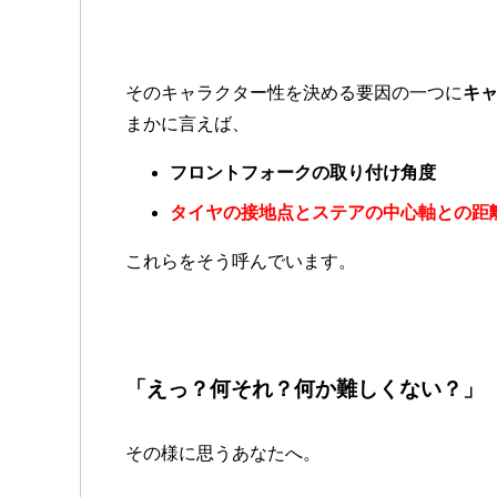
そのキャラクター性を決める要因の一つに
キ
まかに言えば、
フロントフォークの取り付け角度
タイヤの接地点とステアの中心軸との距
これらをそう呼んでいます。
「えっ？何それ？何か難しくない？」
その様に思うあなたへ。