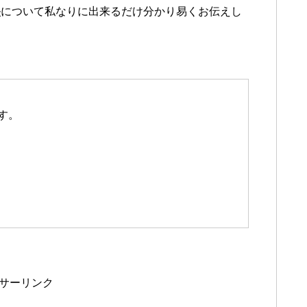
ル
について私なりに出来るだけ分かり易くお伝えし
す。
サーリンク