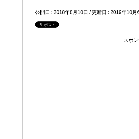
公開日 :
2018年8月10日
/ 更新日 :
2019年10月
スポン