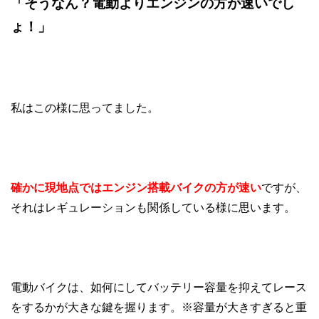
「そうなん？
電動よりエンジンの方が速いでし
ょ！」
私はこの様に思ってました。
確かに現地点ではエンジン搭載バイクの方が速い
ですが、
それはレギュレーションも関係している様に思います。
電動バイクは、如何にしてバッテリー容量を抑えてレース
をするかが大きな鍵を握ります。※容量が大きすぎると重