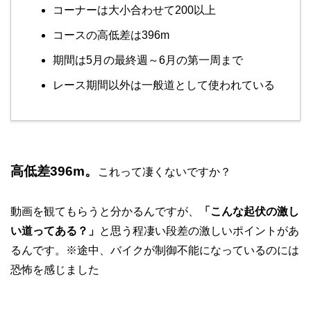
コーナーは大小合わせて200以上
コースの高低差は396m
期間は5月の最終週～6月の第一周まで
レース期間以外は一般道として使われている
高低差396m。
これって凄くないですか？
動画を観てもらうと分かるんですが、
「こんな起伏の激し
い道ってある？」
と思う程凄い段差の激しいポイントがあ
るんです。※途中、バイクが制御不能になっているのには
恐怖を感じました