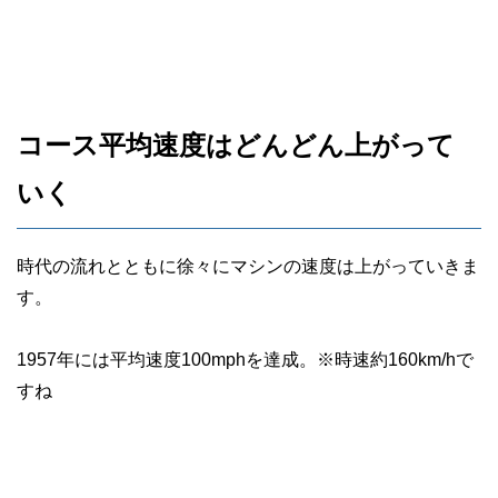
コース平均速度はどんどん上がって
いく
時代の流れとともに徐々にマシンの速度は上がっていきま
す。
1957年には平均速度100mphを達成。※時速約160km/hで
すね