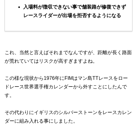
入場料が徴収できない事で舗装路が修復できず
レースライダーが出場を拒否するようになる
これ、当然と言えばそれまでなんですが、距離が長く路面
が荒れていてはリスクが高すぎますよね。
この様な現状から1976年にFIMはマン島TTレースをロー
ドレース世界選手権カレンダーから外すことにしたんで
す。
その代わりにイギリスのシルバーストーンをレースカレン
ダーに組み入れる事にしました。