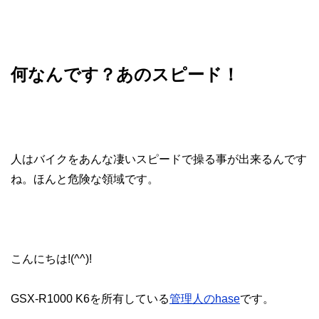
何なんです？あのスピード！
人はバイクをあんな凄いスピードで操る事が出来るんです
ね。ほんと危険な領域です。
こんにちは!(^^)!
GSX-R1000 K6を所有している
管理人のhase
です。