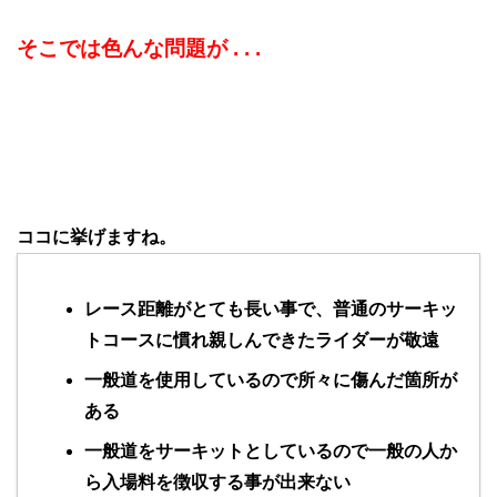
そこでは色んな問題が . . .
ココに挙げますね。
レース距離がとても長い事で、普通のサーキッ
トコースに慣れ親しんできたライダーが敬遠
一般道を使用しているので所々に傷んだ箇所が
ある
一般道をサーキットとしているので一般の人か
ら入場料を徴収する事が出来ない