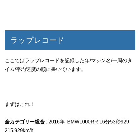
ラップレコード
ここではラップレコードを記録した年/マシン名/一周のタ
イム/平均速度の順に書いています。
まずはこれ！
全カテゴリー総合
: 2016年 BMW1000RR 16分53秒929
215.929km/h