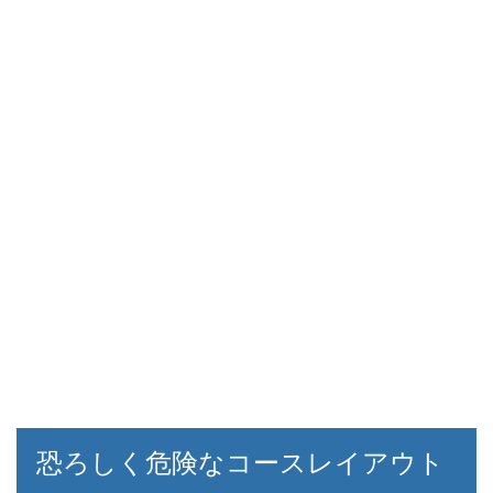
恐ろしく危険なコースレイアウト