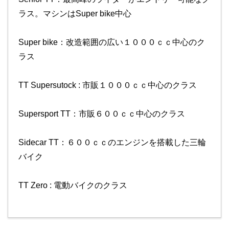
ラス。マシンはSuper bike中心
Super bike：改造範囲の広い１０００ｃｃ中心のク
ラス
TT Supersutock : 市販１０００ｃｃ中心のクラス
Supersport TT：市販６００ｃｃ中心のクラス
Sidecar TT：６００ｃｃのエンジンを搭載した三輪
バイク
TT Zero : 電動バイクのクラス