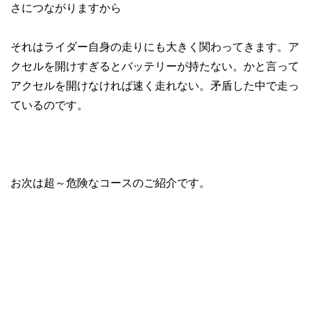
さにつながりますから
それはライダー自身の走りにも大きく関わってきます。ア
クセルを開けすぎるとバッテリーが持たない。かと言って
アクセルを開けなければ速く走れない。矛盾した中で走っ
ているのです。
お次は超～危険なコースのご紹介です。