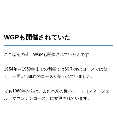
WGPも開催されていた
ここはその昔、WGPも開催されていたんです。
1954年～1959年までの開催では60.7kmのコースではな
く、一周17,38kmのコースが使われていました。
でも
1960年からは、また本来の長いコース（スネーフェ
ル、マウンテンコース）に変更されています。