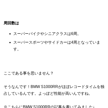
周回数は
スーパーバイクやシニアクラスは6周。
スーパースポーツやサイドカーは4周となっていま
す。
ここである事を思いません？
そうなんです！BMW S1000RRがほぼレコードタイムを独
占しているんです。よっぽど性能が高いんですね。
※こちらにBMW S1000RRの記事を書いてみました↓