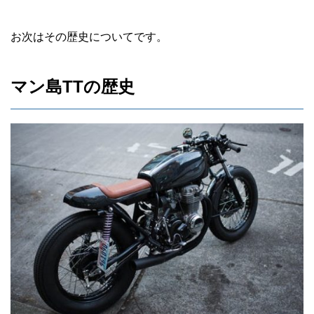
お次はその歴史についてです。
マン島TTの歴史