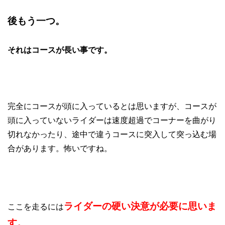
後もう一つ。
それはコースが長い事です。
完全にコースが頭に入っているとは思いますが、コースが
頭に入っていないライダーは速度超過でコーナーを曲がり
切れなかったり、途中で違うコースに突入して突っ込む場
合があります。怖いですね。
ライダーの硬い決意が必要に思いま
ここを走るには
す。