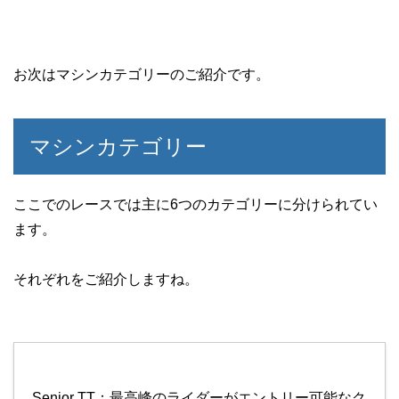
お次はマシンカテゴリーのご紹介です。
マシンカテゴリー
ここでのレースでは主に6つのカテゴリーに分けられてい
ます。
それぞれをご紹介しますね。
Senior TT：最高峰のライダーがエントリー可能なク