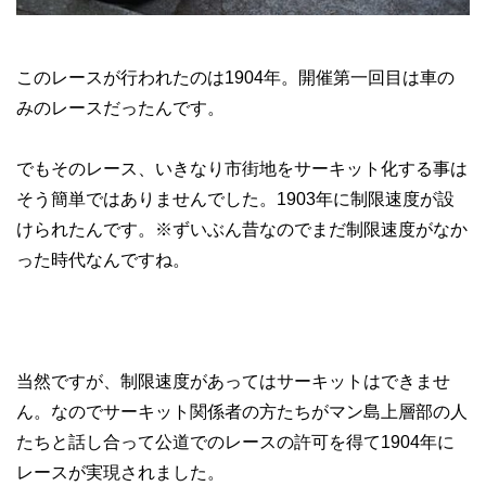
このレースが行われたのは1904年。開催第一回目は車の
みのレースだったんです。
でもそのレース、いきなり市街地をサーキット化する事は
そう簡単ではありませんでした。1903年に制限速度が設
けられたんです。※ずいぶん昔なのでまだ制限速度がなか
った時代なんですね。
当然ですが、制限速度があってはサーキットはできませ
ん。なのでサーキット関係者の方たちがマン島上層部の人
たちと話し合って公道でのレースの許可を得て1904年に
レースが実現されました。