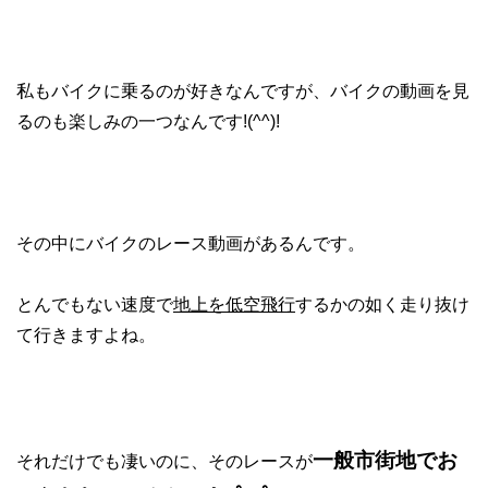
私もバイクに乗るのが好きなんですが、バイクの動画を見
るのも楽しみの一つなんです!(^^)!
その中にバイクのレース動画があるんです。
とんでもない速度で
地上を低空飛行
するかの如く走り抜け
て行きますよね。
一般市街地でお
それだけでも凄いのに、
そのレースが