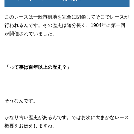
このレースは一般市街地を完全に閉鎖してそこでレースが
行われるんです。その歴史は随分長く、1904年に第一回
が開催されていました。
「って事は百年以上の歴史？」
そうなんです。
かなり古い歴史があるんです。ではお次に大まかなレース
概要をお伝えしますね。