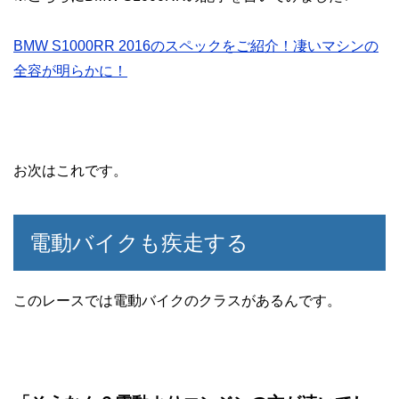
BMW S1000RR 2016のスペックをご紹介！凄いマシンの
全容が明らかに！
お次はこれです。
電動バイクも疾走する
このレースでは電動バイクのクラスがあるんです。