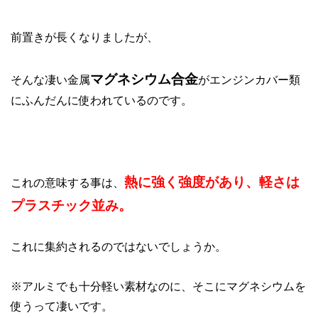
前置きが長くなりましたが、
マグネシウム合金
そんな凄い金属
がエンジンカバー類
にふんだんに使われているのです。
熱に強く強度があり、
軽さは
これの意味する事は、
プラスチック並み。
これに集約されるのではないでしょうか。
※アルミでも十分軽い素材なのに、そこにマグネシウムを
使うって凄いです。