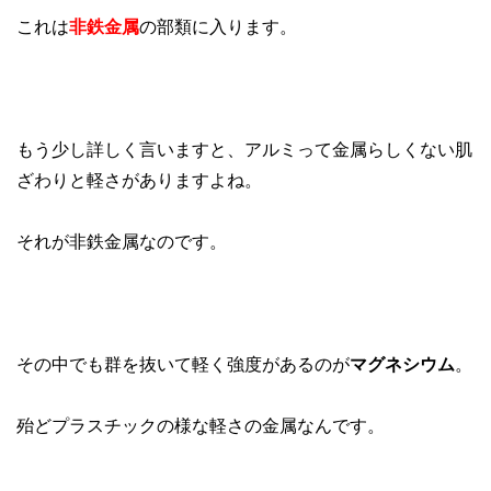
これは
非鉄金属
の部類に入ります。
もう少し詳しく言いますと、アルミって金属らしくない肌
ざわりと軽さがありますよね。
それが非鉄金属なのです。
その中でも群を抜いて軽く強度があるのが
マグネシウム
。
殆どプラスチックの様な軽さの金属なんです。