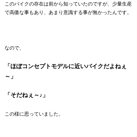
このバイクの存在は前から知っていたのですが、少量生産
で高価な事もあり、あまり意識する事が無かったんです。
なので、
「ほぼコンセプトモデルに近いバイクだよねぇ
～」
「そだねぇ～♪」
この様に思っていました。