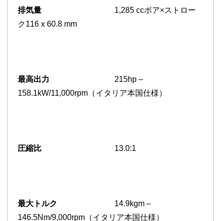
排気量
1,285 ccボア×ストロー
ク116 x 60.8 mm
最高出力
215hp –
158.1kW/11,000rpm（イタリア本国仕様）
圧縮比
13.0:1
最大トルク
14.9kgm –
146.5Nm/9,000rpm（イタリア本国仕様）