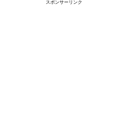
スポンサーリンク