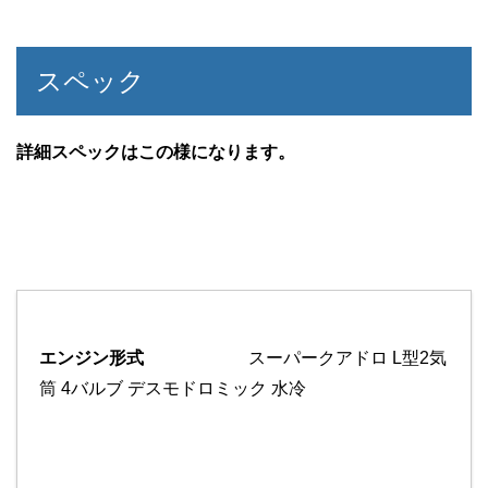
スペック
詳細スペックはこの様になります。
エンジン形式
スーパークアドロ L型2気
筒 4バルブ デスモドロミック 水冷