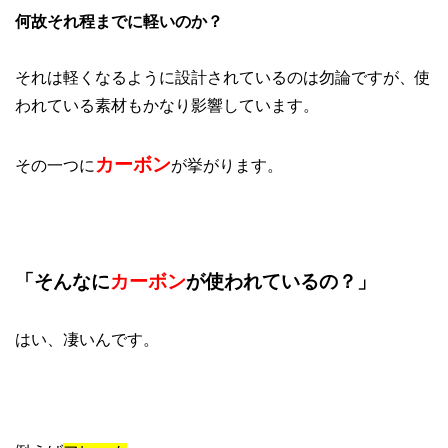
何故それ程までに軽いのか？
それは軽くなるように設計されているのは勿論ですが、使
われている素材もかなり影響しています。
カーボン
その一つに
が挙がります。
「そんなに
カーボン
が使われているの？」
はい、凄いんです。