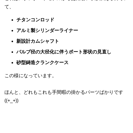
て、
チタンコンロッド
アルミ製シリンダーライナー
新設計カムシャフト
バルブ径の大径化に伴うポート形状の見直し
砂型鋳造クランクケース
この様になっています。
ほんと、どれもこれも手間暇の掛かるパーツばかりです
((+_+))