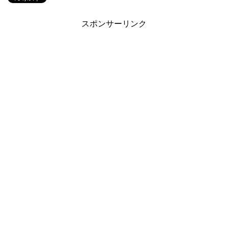
スポンサーリンク