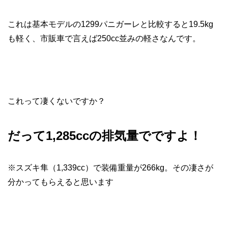
これは基本モデルの1299パニガーレと比較すると19.5kg
も軽く、市販車で言えば250cc並みの軽さなんです。
これって凄くないですか？
だって1,
285ccの排気量でですよ！
※スズキ隼（1,339cc）で装備重量が266kg。その凄さが
分かってもらえると思います