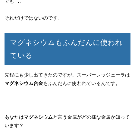
でも . . .
それだけではないのです。
マグネシウムもふんだんに使われ
ている
先程にも少し出てきたのですが、スーパーレッジェーラは
マグネシウム合金
もふんだんに使われているんです。
あなたは
マグネシウム
と言う金属がどの様な金属か知って
います？