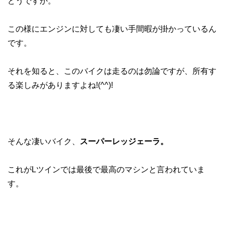
どうですか。
この様にエンジンに対しても凄い手間暇が掛かっているん
です。
それを知ると、このバイクは走るのは勿論ですが、所有す
る楽しみがありますよね!(^^)!
そんな凄いバイク、
スーパーレッジェーラ。
これがLツインでは最後で最高のマシンと言われていま
す。