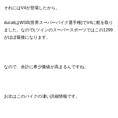
それにはV4が登場したから。
ducatiはWSB(世界スーパーバイク選手権)でV4に舵を取り
ました。なのでLツインのスーパースポーツではこの1299
がほぼ最後になります。
なので、余計に希少価値が高まるんですね。
お次はこのバイクの凄い詳細情報です。