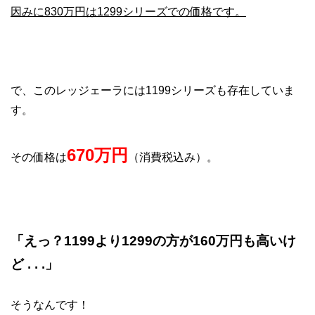
因みに830万円は1299シリーズでの価格です。
で、このレッジェーラには1199シリーズも存在していま
す。
670万円
その価格は
（消費税込み）。
「えっ？1199より1299の方が160万円も高いけ
ど . . .」
そうなんです！