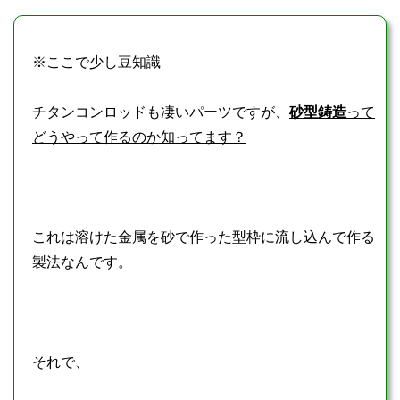
※ここで少し豆知識
チタンコンロッドも凄いパーツですが、
砂型鋳造
って
どうやって作るのか知ってます？
これは溶けた金属を砂で作った型枠に流し込んで作る
製法なんです。
それで、