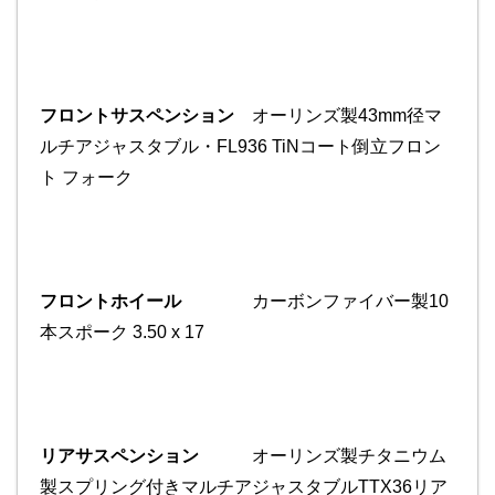
フロントサスペンション
オーリンズ製43mm径マ
ルチアジャスタブル・FL936 TiNコート倒立フロン
ト フォーク
フロントホイール
カーボンファイバー製10
本スポーク 3.50 x 17
リアサスペンション
オーリンズ製チタニウム
製スプリング付きマルチアジャスタブルTTX36リア