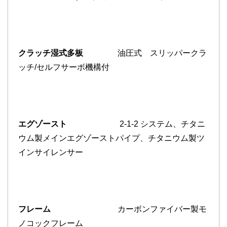
クラッチ湿式多板
油圧式 スリッパークラ
ッチ/セルフサーボ機構付
エグゾースト
2-1-2 システム、チタニ
ウム製メインエグゾーストパイプ、チタニウム製ツ
インサイレンサー
フレーム
カーボンファイバー製モ
ノコックフレーム